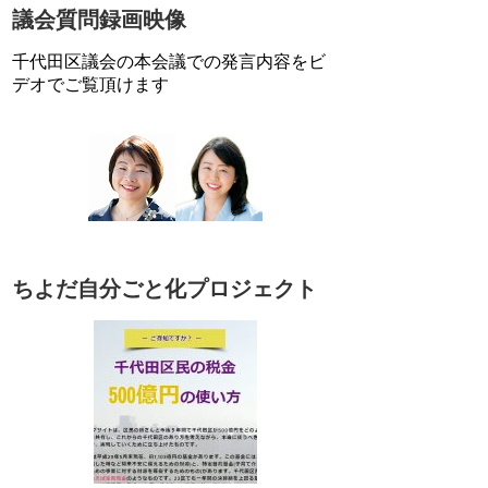
議会質問録画映像
千代田区議会の本会議での発言内容をビ
デオでご覧頂けます
ちよだ自分ごと化プロジェクト