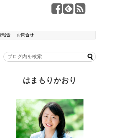
費報告
お問合せ
はまもりかおり