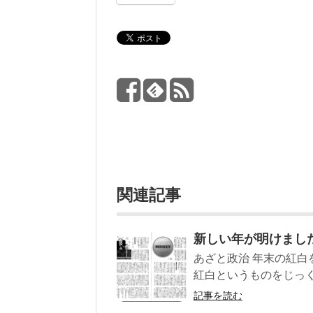
関連記事
新しい年が明けまし
あざと政治 年末の紅白
紅白というものをじっく
記事を読む