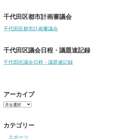
千代田区都市計画審議会
千代田区都市計画審議会
千代田区議会日程・議題速記録
千代田区議会日程・議題速記録
アーカイブ
カテゴリー
スポーツ