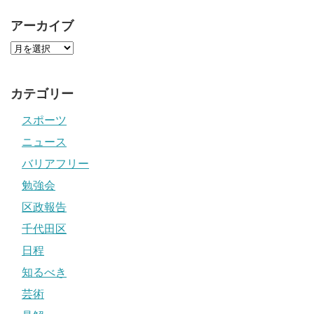
アーカイブ
カテゴリー
スポーツ
ニュース
バリアフリー
勉強会
区政報告
千代田区
日程
知るべき
芸術