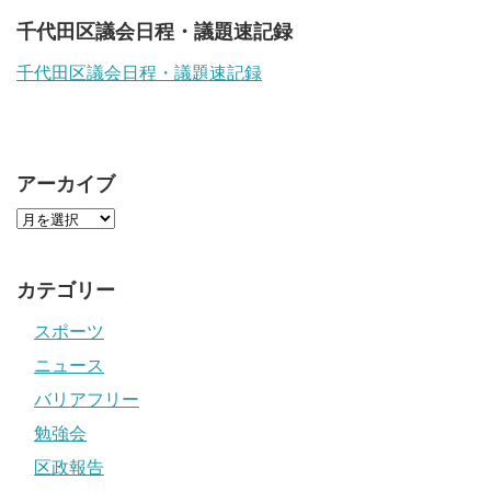
千代田区議会日程・議題速記録
千代田区議会日程・議題速記録
アーカイブ
カテゴリー
スポーツ
ニュース
バリアフリー
勉強会
区政報告