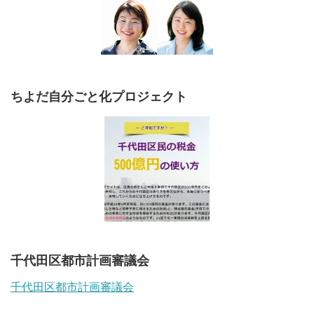
ちよだ自分ごと化プロジェクト
千代田区都市計画審議会
千代田区都市計画審議会