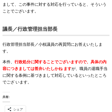
まして、この事件に対する対応を行っていると、そういう
ことでございます。
議長／行政管理担当部長
行政管理担当部長／小枝議員の再質問にお答えいたしま
す。
本件、
行政処分に関することでございますので、具体の内
容につきましては答弁いたしかね
ます
が、職員の退職手当
に関する条例に基づきまして対応しているといったところ
でござ
います。
共有:
シェア