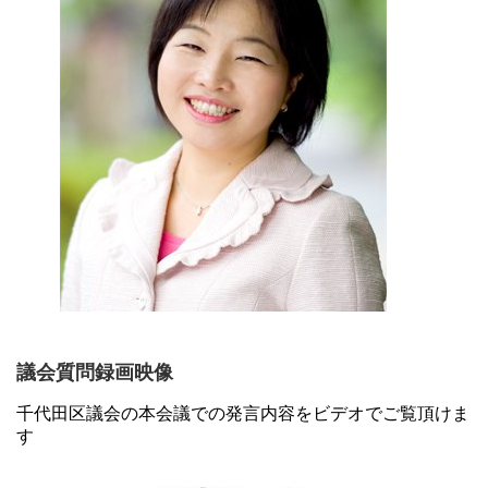
議会質問録画映像
千代田区議会の本会議での発言内容をビデオでご覧頂けま
す