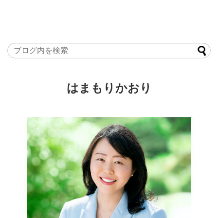
はまもりかおり