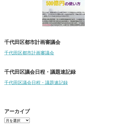
千代田区都市計画審議会
千代田区都市計画審議会
千代田区議会日程・議題速記録
千代田区議会日程・議題速記録
アーカイブ