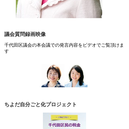
議会質問録画映像
千代田区議会の本会議での発言内容をビデオでご覧頂けま
す
ちよだ自分ごと化プロジェクト