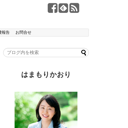
費報告
お問合せ
はまもりかおり