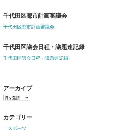
千代田区都市計画審議会
千代田区都市計画審議会
千代田区議会日程・議題速記録
千代田区議会日程・議題速記録
アーカイブ
カテゴリー
スポーツ