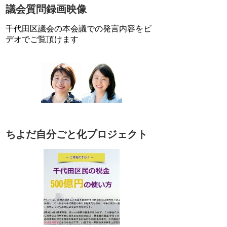
議会質問録画映像
千代田区議会の本会議での発言内容をビ
デオでご覧頂けます
ちよだ自分ごと化プロジェクト