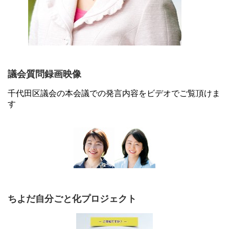
議会質問録画映像
千代田区議会の本会議での発言内容をビデオでご覧頂けま
す
ちよだ自分ごと化プロジェクト