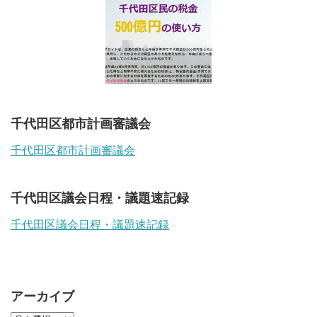
千代田区都市計画審議会
千代田区都市計画審議会
千代田区議会日程・議題速記録
千代田区議会日程・議題速記録
アーカイブ