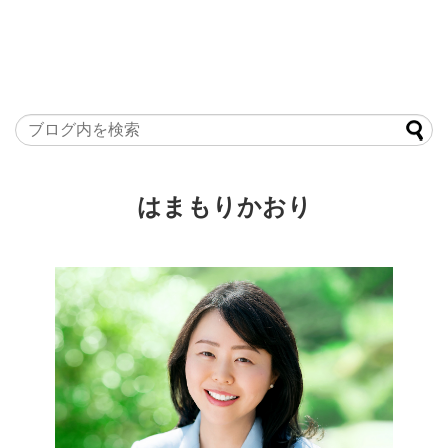
はまもりかおり