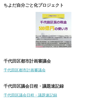
ちよだ自分ごと化プロジェクト
千代田区都市計画審議会
千代田区都市計画審議会
千代田区議会日程・議題速記録
千代田区議会日程・議題速記録