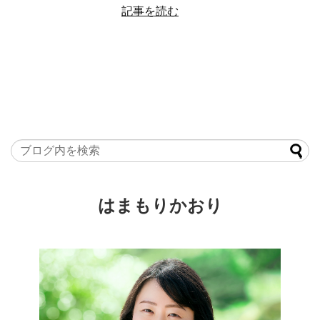
記事を読む
はまもりかおり