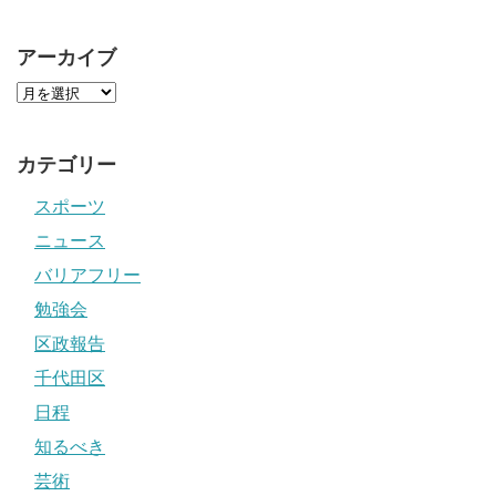
アーカイブ
カテゴリー
スポーツ
ニュース
バリアフリー
勉強会
区政報告
千代田区
日程
知るべき
芸術