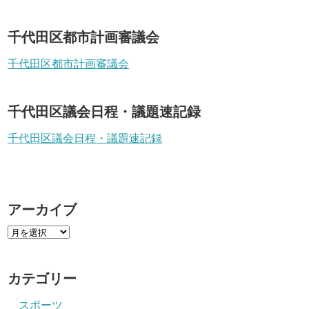
千代田区都市計画審議会
千代田区都市計画審議会
千代田区議会日程・議題速記録
千代田区議会日程・議題速記録
アーカイブ
カテゴリー
スポーツ