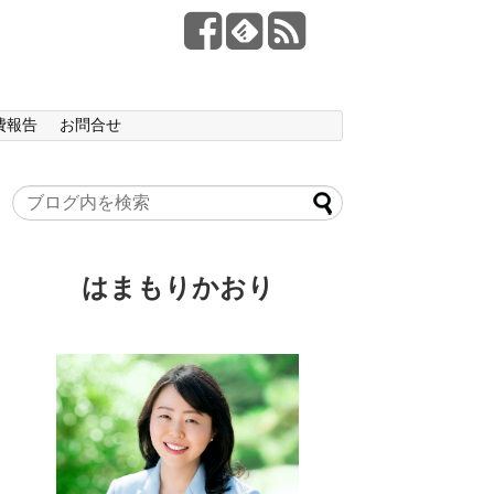
費報告
お問合せ
はまもりかおり