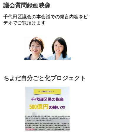
議会質問録画映像
千代田区議会の本会議での発言内容をビ
デオでご覧頂けます
ちよだ自分ごと化プロジェクト