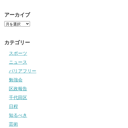
アーカイブ
カテゴリー
スポーツ
ニュース
バリアフリー
勉強会
区政報告
千代田区
日程
知るべき
芸術