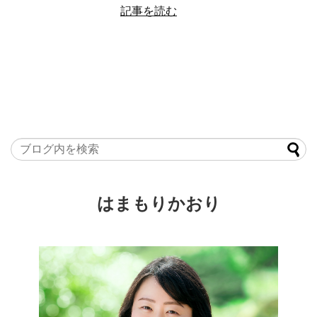
記事を読む
はまもりかおり