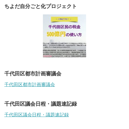
ちよだ自分ごと化プロジェクト
千代田区都市計画審議会
千代田区都市計画審議会
千代田区議会日程・議題速記録
千代田区議会日程・議題速記録