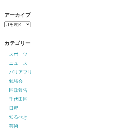
アーカイブ
カテゴリー
スポーツ
ニュース
バリアフリー
勉強会
区政報告
千代田区
日程
知るべき
芸術