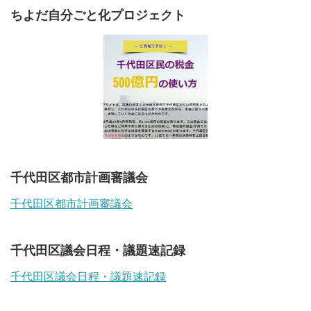
ちよだ自分ごと化プロジェクト
千代田区都市計画審議会
千代田区都市計画審議会
千代田区議会日程・議題速記録
千代田区議会日程・議題速記録