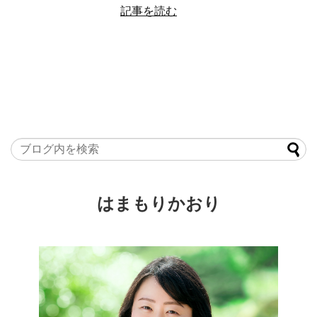
記事を読む
はまもりかおり