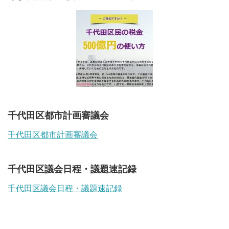
千代田区都市計画審議会
千代田区都市計画審議会
千代田区議会日程・議題速記録
千代田区議会日程・議題速記録