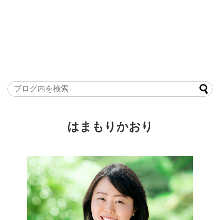
はまもりかおり