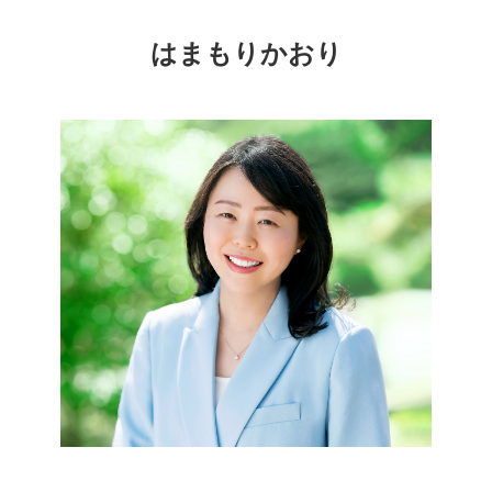
はまもりかおり