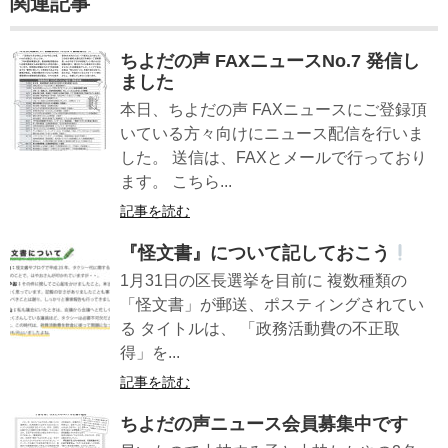
関連記事
ちよだの声 FAXニュースNo.7 発信し
ました
本日、ちよだの声 FAXニュースにご登録頂
いている方々向けにニュース配信を行いま
した。 送信は、FAXとメールで行っており
ます。 こちら...
記事を読む
『怪文書』について記しておこう
1月31日の区長選挙を目前に 複数種類の
「怪文書」が郵送、ポスティングされてい
る タイトルは、 「政務活動費の不正取
得」を...
記事を読む
ちよだの声ニュース会員募集中です