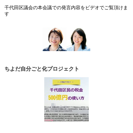
千代田区議会の本会議での発言内容をビデオでご覧頂けま
す
ちよだ自分ごと化プロジェクト