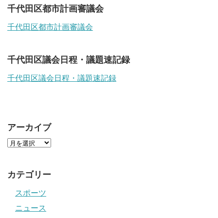
千代田区都市計画審議会
千代田区都市計画審議会
千代田区議会日程・議題速記録
千代田区議会日程・議題速記録
アーカイブ
カテゴリー
スポーツ
ニュース