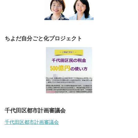
ちよだ自分ごと化プロジェクト
千代田区都市計画審議会
千代田区都市計画審議会