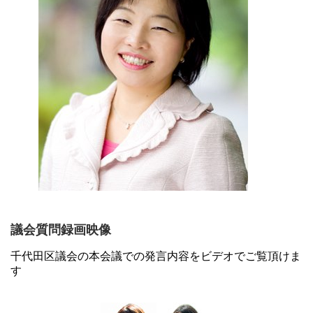
議会質問録画映像
千代田区議会の本会議での発言内容をビデオでご覧頂けま
す