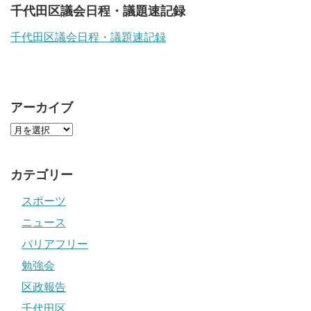
千代田区議会日程・議題速記録
千代田区議会日程・議題速記録
アーカイブ
カテゴリー
スポーツ
ニュース
バリアフリー
勉強会
区政報告
千代田区