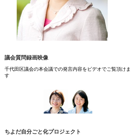
議会質問録画映像
千代田区議会の本会議での発言内容をビデオでご覧頂けま
す
ちよだ自分ごと化プロジェクト