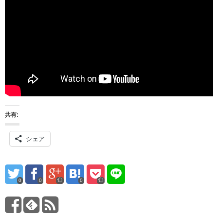
共有:
シェア
0
0
0