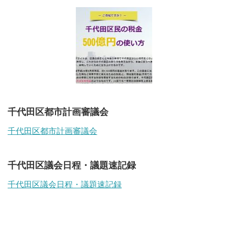
千代田区都市計画審議会
千代田区都市計画審議会
千代田区議会日程・議題速記録
千代田区議会日程・議題速記録