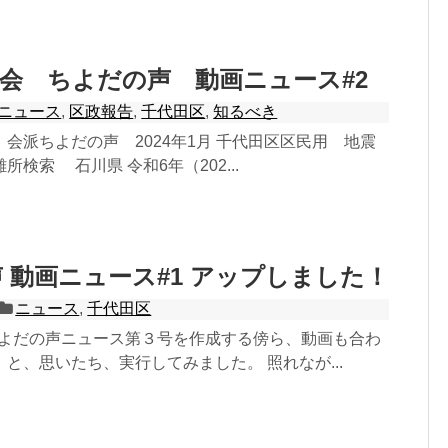
会 ちよだの声 動画ニュース#2
ニュース
,
区政報告
,
千代田区
,
知るべき
会派ちよだの声 2024年1月 千代田区区民用 地震
検索 石川県 令和6年（202...
 動画ニュース#1 アップしました！
ニュース
,
千代田区
、ちよだの声ニュース第３号を作成する傍ら、動画も合わ
と、思いたち、実行してみました。 照れなが...