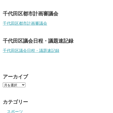
千代田区都市計画審議会
千代田区都市計画審議会
千代田区議会日程・議題速記録
千代田区議会日程・議題速記録
アーカイブ
カテゴリー
スポーツ