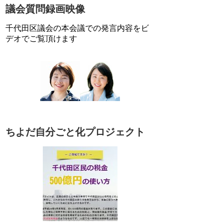
議会質問録画映像
千代田区議会の本会議での発言内容をビ
デオでご覧頂けます
ちよだ自分ごと化プロジェクト