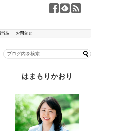
費報告
お問合せ
はまもりかおり