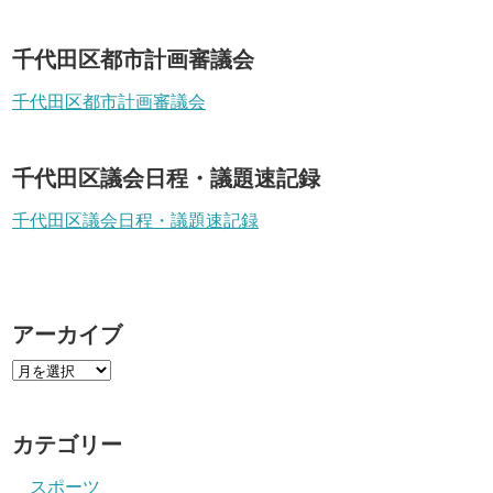
千代田区都市計画審議会
千代田区都市計画審議会
千代田区議会日程・議題速記録
千代田区議会日程・議題速記録
アーカイブ
カテゴリー
スポーツ