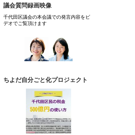
議会質問録画映像
千代田区議会の本会議での発言内容をビ
デオでご覧頂けます
ちよだ自分ごと化プロジェクト