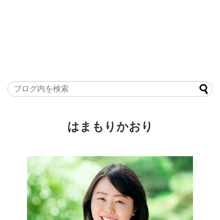
はまもりかおり