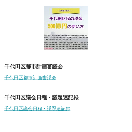
千代田区都市計画審議会
千代田区都市計画審議会
千代田区議会日程・議題速記録
千代田区議会日程・議題速記録