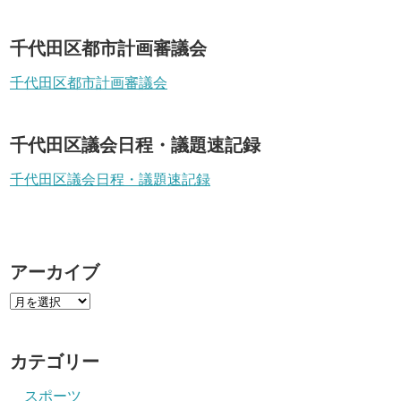
千代田区都市計画審議会
千代田区都市計画審議会
千代田区議会日程・議題速記録
千代田区議会日程・議題速記録
アーカイブ
カテゴリー
スポーツ