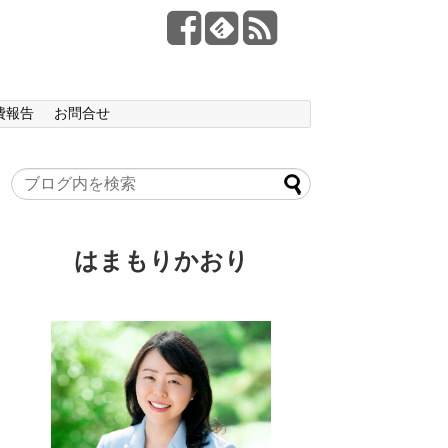
費報告
お問合せ
はまもりかおり