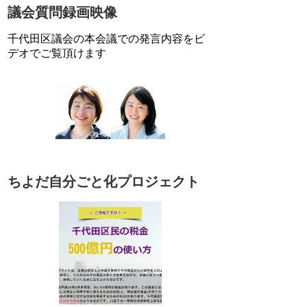
議会質問録画映像
千代田区議会の本会議での発言内容をビ
デオでご覧頂けます
ちよだ自分ごと化プロジェクト