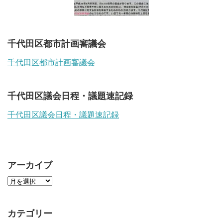
千代田区都市計画審議会
千代田区都市計画審議会
千代田区議会日程・議題速記録
千代田区議会日程・議題速記録
アーカイブ
カテゴリー