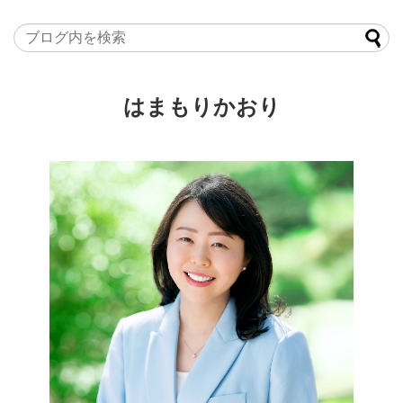
はまもりかおり