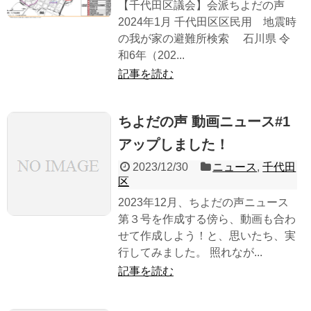
【千代田区議会】会派ちよだの声
2024年1月 千代田区区民用 地震時
の我が家の避難所検索 石川県 令
和6年（202...
記事を読む
ちよだの声 動画ニュース#1
アップしました！
2023/12/30
ニュース
,
千代田
区
2023年12月、ちよだの声ニュース
第３号を作成する傍ら、動画も合わ
せて作成しよう！と、思いたち、実
行してみました。 照れなが...
記事を読む