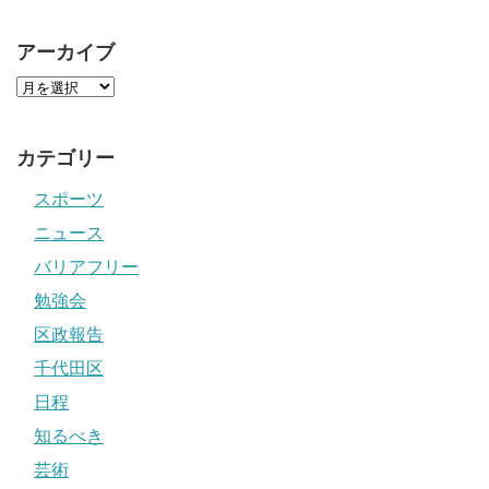
アーカイブ
カテゴリー
スポーツ
ニュース
バリアフリー
勉強会
区政報告
千代田区
日程
知るべき
芸術