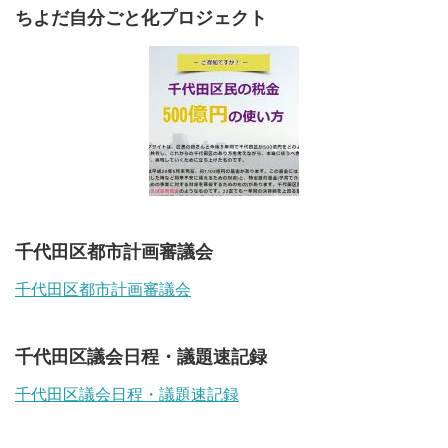
ちよだ自分ごと化プロジェクト
千代田区都市計画審議会
千代田区都市計画審議会
千代田区議会日程・議題速記録
千代田区議会日程・議題速記録