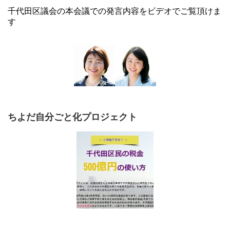
千代田区議会の本会議での発言内容をビデオでご覧頂けま
す
ちよだ自分ごと化プロジェクト