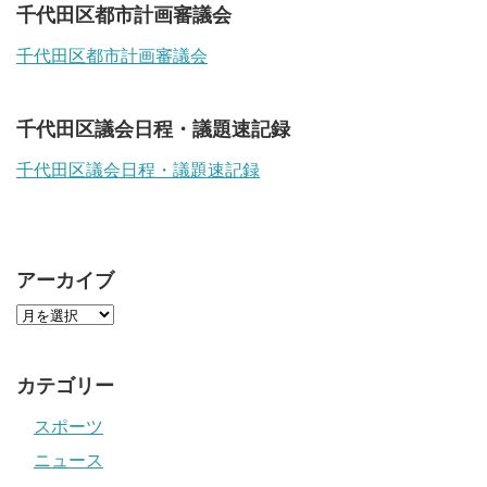
千代田区都市計画審議会
千代田区都市計画審議会
千代田区議会日程・議題速記録
千代田区議会日程・議題速記録
アーカイブ
カテゴリー
スポーツ
ニュース