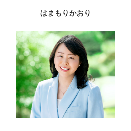
はまもりかおり