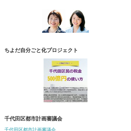
ちよだ自分ごと化プロジェクト
千代田区都市計画審議会
千代田区都市計画審議会