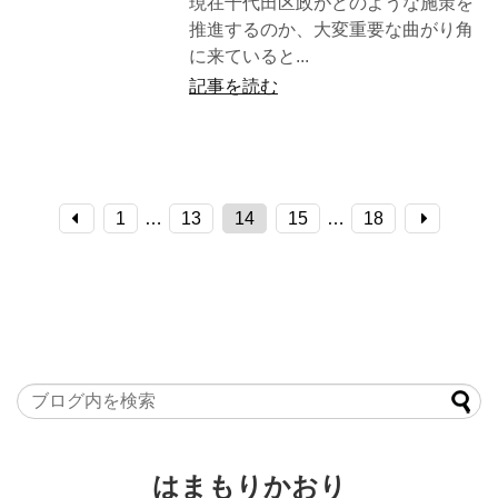
現在千代田区政がどのような施策を
推進するのか、大変重要な曲がり角
に来ていると...
記事を読む
1
…
13
14
15
…
18
はまもりかおり