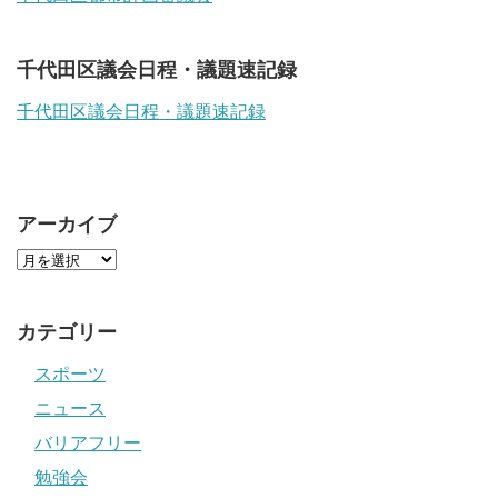
千代田区議会日程・議題速記録
千代田区議会日程・議題速記録
アーカイブ
カテゴリー
スポーツ
ニュース
バリアフリー
勉強会