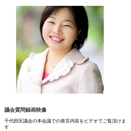
議会質問録画映像
千代田区議会の本会議での発言内容をビデオでご覧頂けま
す