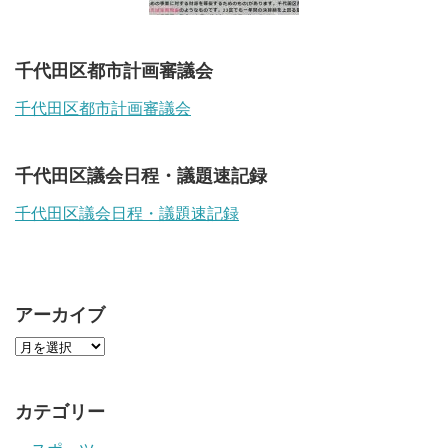
千代田区都市計画審議会
千代田区都市計画審議会
千代田区議会日程・議題速記録
千代田区議会日程・議題速記録
アーカイブ
カテゴリー