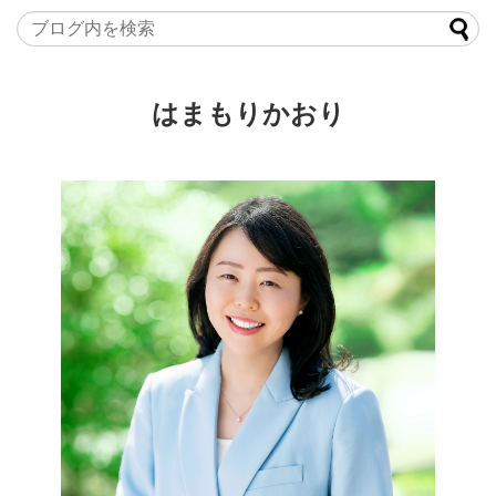
はまもりかおり