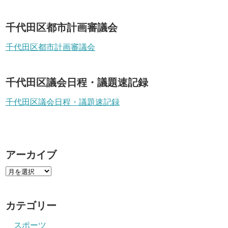
千代田区都市計画審議会
千代田区都市計画審議会
千代田区議会日程・議題速記録
千代田区議会日程・議題速記録
アーカイブ
カテゴリー
スポーツ