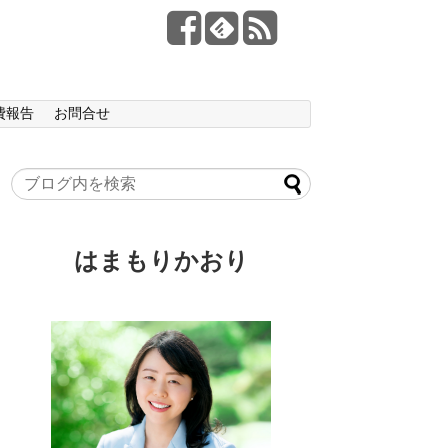
費報告
お問合せ
はまもりかおり