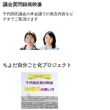
議会質問録画映像
千代田区議会の本会議での発言内容をビ
デオでご覧頂けます
ちよだ自分ごと化プロジェクト